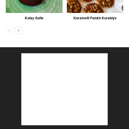
Kolay Sufle
Karamelli Fıstıklı Kurabiye