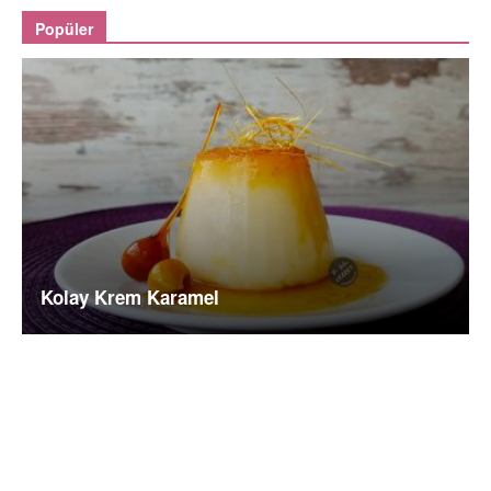
Popüler
Kolay Krem Karamel