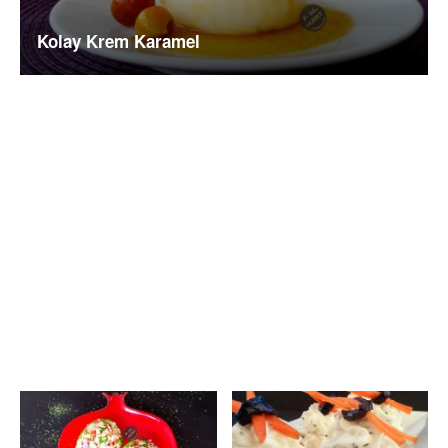
Kolay Krem Karamel