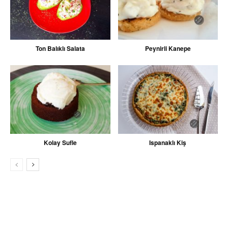
Ton Balıklı Salata
Peynirli Kanepe
Kolay Sufle
Ispanaklı Kiş