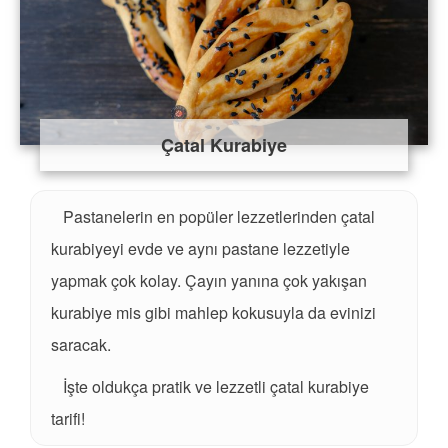
Çatal Kurabiye
Pastanelerin en popüler lezzetlerinden çatal
kurabiyeyi evde ve aynı pastane lezzetiyle
yapmak çok kolay. Çayın yanına çok yakışan
kurabiye mis gibi mahlep kokusuyla da evinizi
saracak.
İşte oldukça pratik ve lezzetli çatal kurabiye
tarifi!