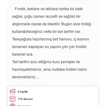
Fındık, keklere ve tatlılara harika bir katkı
sağlar, çoğu zaman lezzetli ve sağlıklı bir
atıştırmalık olarak da tüketilir. Bugün size fındığı
kullanabileceğiniz nefis bir tart tarifim var.
Tereyağıyla hazırlanmış tart hamuru, iç kısmını
tamamen kaplayan ev yapımı çıtır çıtır fındıklı
karamel sos.
Tart tarifini arzu ettiğiniz kuru yemişler ile
hazırlayabilirsiniz, ama mutlaka fındıklı halini
denemelisiniz…
8 kişilik
175 derece