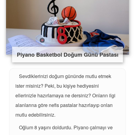
Piyano Basketbol Doğum Günü Pastası
Sevdiklerinizi doğum gününde mutlu etmek
ister misiniz? Peki, bu kişiye hediyesini
ellerinizle hazırlamaya ne dersiniz? Onların ilgi
alanlarına göre nefis pastalar hazırlayıp onları
mutlu edebilirsiniz.
Oğlum 8 yaşını doldurdu. Piyano çalmayı ve