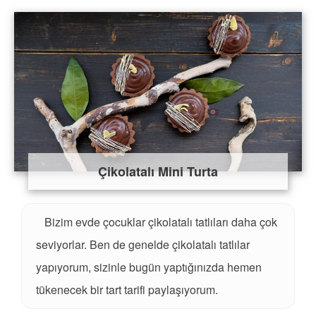
Çikolatalı Mini Turta
Bizim evde çocuklar çikolatalı tatlıları daha çok
seviyorlar. Ben de genelde çikolatalı tatlılar
yapıyorum, sizinle bugün yaptığınızda hemen
tükenecek bir tart tarifi paylaşıyorum.