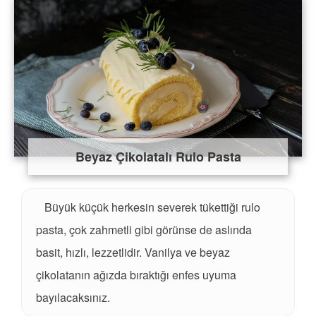
Beyaz Çikolatalı Rulo Pasta
Büyük küçük herkesin severek tükettiği rulo
pasta, çok zahmetli gibi görünse de aslında
basit, hızlı, lezzetlidir. Vanilya ve beyaz
çikolatanın ağızda bıraktığı enfes uyuma
bayılacaksınız.