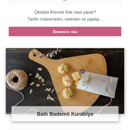
Çikolata Kremalı Kek nasıl yapılır?
Tarifin malzemeleri, resimleri ve yapılışı...
Devamını oku
Ballı Bademli Kurabiye