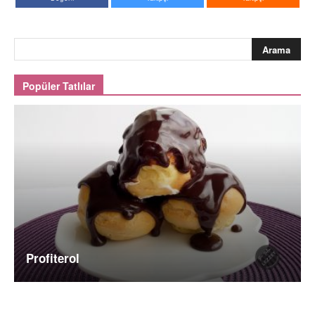
Popüler Tatlılar
Profiterol