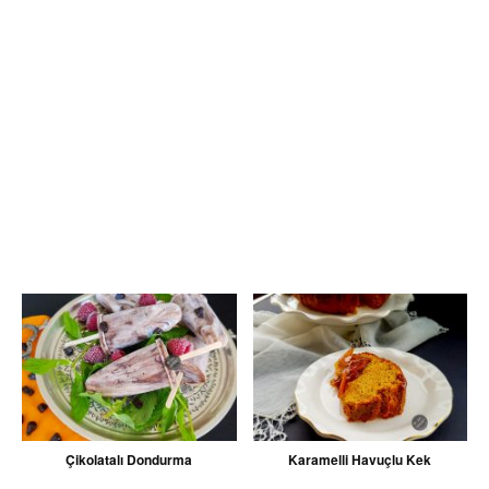
Çikolatalı Dondurma
Karamelli Havuçlu Kek