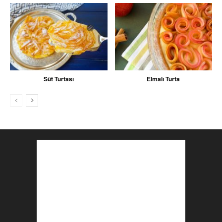
Süt Turtası
Elmalı Turta