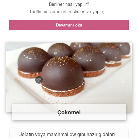
Berliner nasıl yapılır?
Tarifin malzemeleri, resimleri ve yapılışı...
Devamını oku
Çokomel
Jelatin veya marshmallow gibi hazır gıdaları