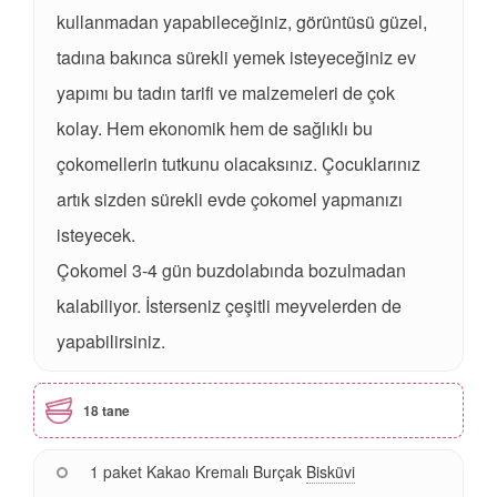
kullanmadan yapabileceğiniz, görüntüsü güzel,
tadına bakınca sürekli yemek isteyeceğiniz ev
yapımı bu tadın tarifi ve malzemeleri de çok
kolay. Hem ekonomik hem de sağlıklı bu
çokomellerin tutkunu olacaksınız. Çocuklarınız
artık sizden sürekli evde çokomel yapmanızı
isteyecek.
Çokomel 3-4 gün buzdolabında bozulmadan
kalabiliyor. İsterseniz çeşitli meyvelerden de
yapabilirsiniz.
18 tane
1 paket Kakao Kremalı Burçak
Bisküvi