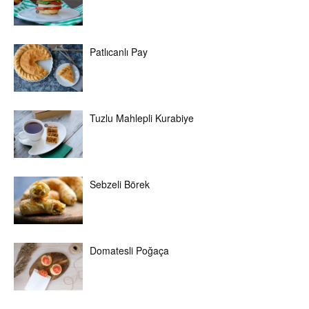
Patlıcanlı Pay
Tuzlu Mahlepli Kurabiye
Sebzeli Börek
Domatesli Poğaça