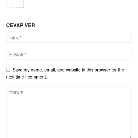
CEVAP VER
Save my name, email, and website in this browser for the
next time I comment.