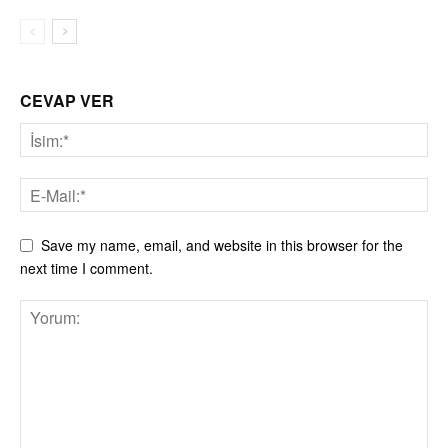
CEVAP VER
Save my name, email, and website in this browser for the
next time I comment.