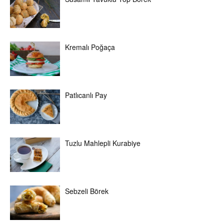
Kremalı Poğaça
Patlıcanlı Pay
Tuzlu Mahlepli Kurabiye
Sebzeli Börek