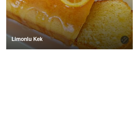
Limonlu Kek