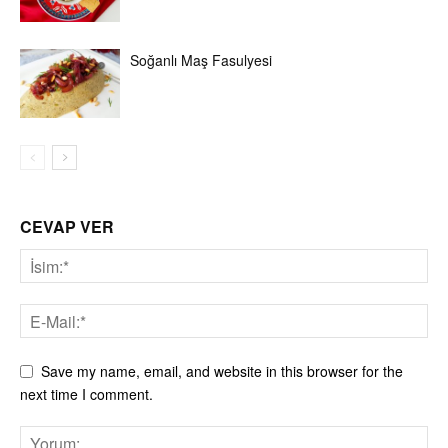
Soğanlı Maş Fasulyesi
CEVAP VER
Save my name, email, and website in this browser for the
next time I comment.