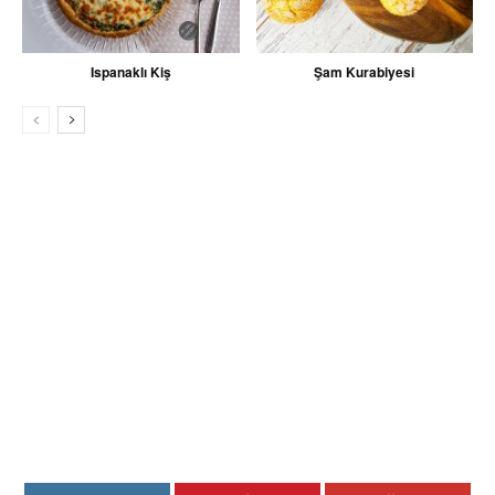
Ispanaklı Kiş
Şam Kurabiyesi