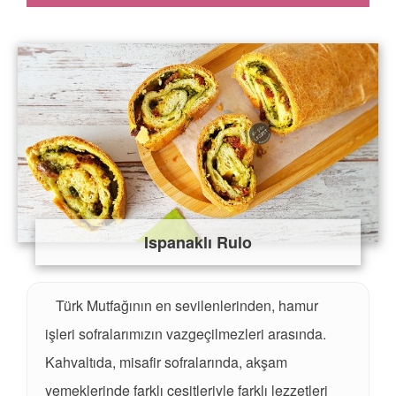
Ispanaklı Rulo
Türk Mutfağının en sevilenlerinden, hamur
işleri sofralarımızın vazgeçilmezleri arasında.
Kahvaltıda, misafir sofralarında, akşam
yemeklerinde farklı çeşitleriyle farklı lezzetleri