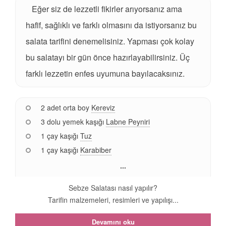
Eğer siz de lezzetli fikirler arıyorsanız ama
hafif, sağlıklı ve farklı olmasını da istiyorsanız bu
salata tarifini denemelisiniz. Yapması çok kolay
bu salatayı bir gün önce hazırlayabilirsiniz. Üç
farklı lezzetin enfes uyumuna bayılacaksınız.
2 adet orta boy
Kereviz
3 dolu yemek kaşığı
Labne Peyniri
1 çay kaşığı
Tuz
1 çay kaşığı
Karabiber
...
Sebze Salatası nasıl yapılır?
Tarifin malzemeleri, resimleri ve yapılışı...
Devamını oku