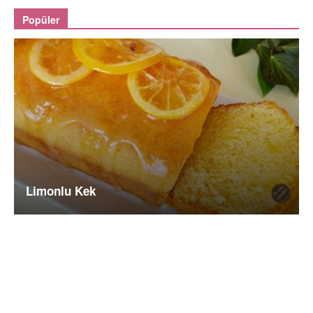
Popüler
Limonlu Kek