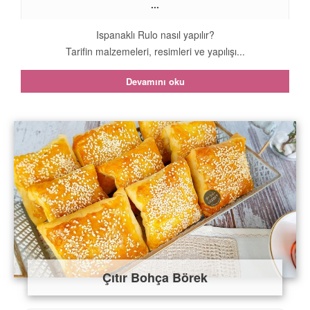
...
Ispanaklı Rulo nasıl yapılır?
Tarifin malzemeleri, resimleri ve yapılışı...
Devamını oku
Çıtır Bohça Börek