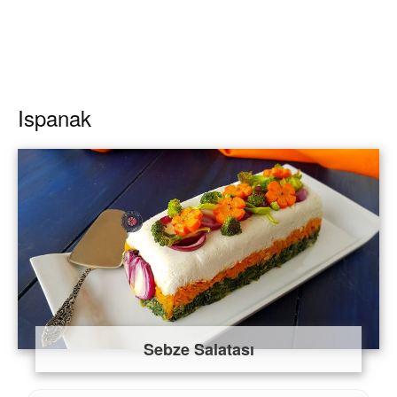
Ispanak
Sebze Salatası