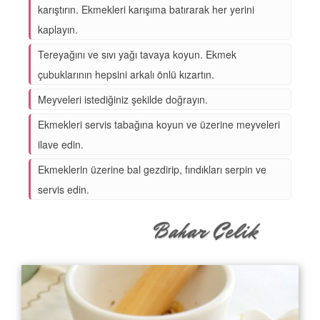
karıştırın. Ekmekleri karışıma batırarak her yerini
kaplayın.
Tereyağını ve sıvı yağı tavaya koyun. Ekmek
çubuklarının hepsini arkalı önlü kızartın.
Meyveleri istediğiniz şekilde doğrayın.
Ekmekleri servis tabağına koyun ve üzerine meyveleri
ilave edin.
Ekmeklerin üzerine bal gezdirip, fındıkları serpin ve
servis edin.