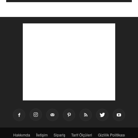
Hakkımda
İletişim
Sipariş
Tarif Ölçüleri
Gizlilik Politikası