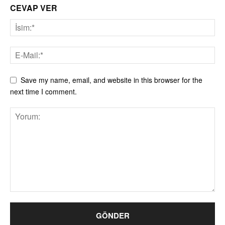
CEVAP VER
Save my name, email, and website in this browser for the
next time I comment.