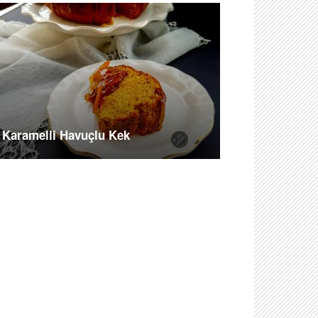
Karamelli Havuçlu Kek