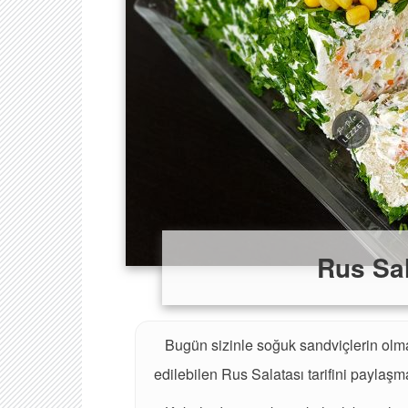
Rus Sal
Bugün sizinle soğuk sandviçlerin olm
edilebilen Rus Salatası tarifini paylaşm