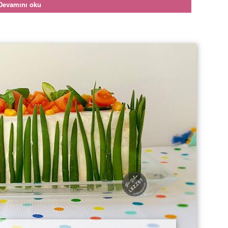
Devamını oku