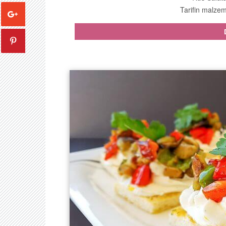
Tarifin malzeme