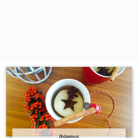
Ihlamur