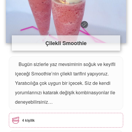
Çilekli Smoothie
Bugün sizlerle yaz mevsiminin soğuk ve keyifli
içeceği Smoothie’nin çilekli tarifini yapıyoruz.
Yaratıcılığa çok uygun bir içecek. Siz de kendi
yorumlarınızı katarak değişik kombinasyonlar ile
deneyebilirsiniz…
4 kişilik