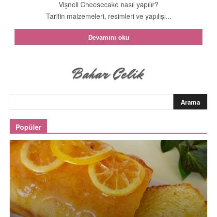
Vişneli Cheesecake nasıl yapılır?
Tarifin malzemeleri, resimleri ve yapılışı...
Devamını oku
Popüler