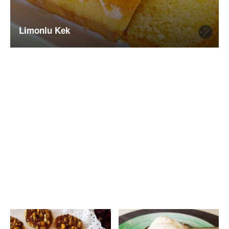
Limonlu Kek