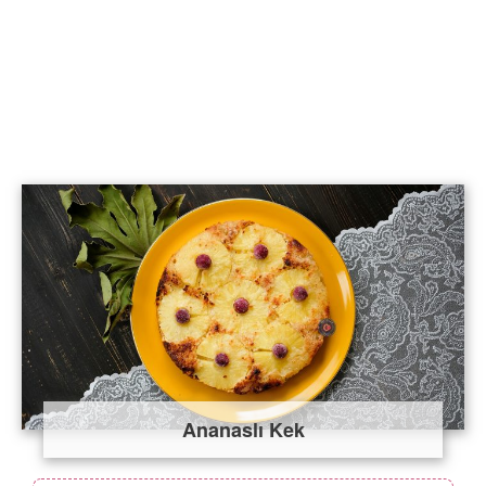
Ananaslı Kek