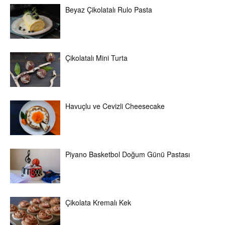
Beyaz Çikolatalı Rulo Pasta
Çikolatalı Mini Turta
Havuçlu ve Cevizli Cheesecake
Piyano Basketbol Doğum Günü Pastası
Çikolata Kremalı Kek