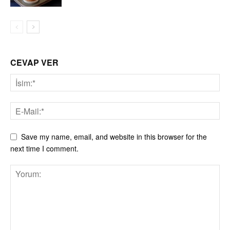
CEVAP VER
Save my name, email, and website in this browser for the
next time I comment.