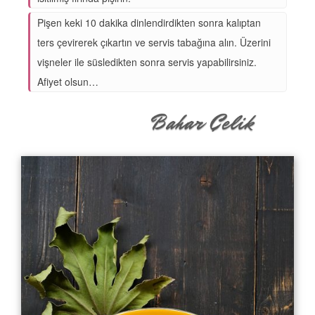
Pişen keki 10 dakika dinlendirdikten sonra kalıptan
ters çevirerek çıkartın ve servis tabağına alın. Üzerini
vişneler ile süsledikten sonra servis yapabilirsiniz.
Afiyet olsun…