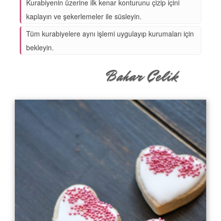
Kurabiyenin üzerine ilk kenar konturunu çizip içini
kaplayın ve şekerlemeler ile süsleyin.
Tüm kurabiyelere aynı işlemi uygulayıp kurumaları için
bekleyin.