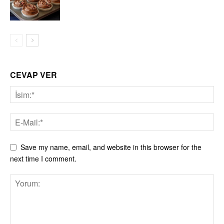
CEVAP VER
Save my name, email, and website in this browser for the
next time I comment.