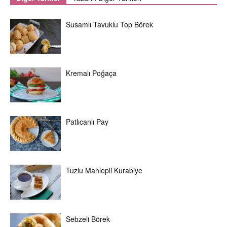
Susamlı Tavuklu Top Börek
Kremalı Poğaça
Patlıcanlı Pay
Tuzlu Mahlepli Kurabiye
Sebzeli Börek