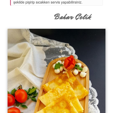
şekilde pişirip sıcakken servis yapabilirsiniz.