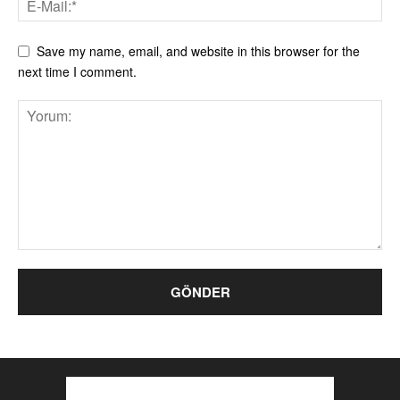
Save my name, email, and website in this browser for the
next time I comment.