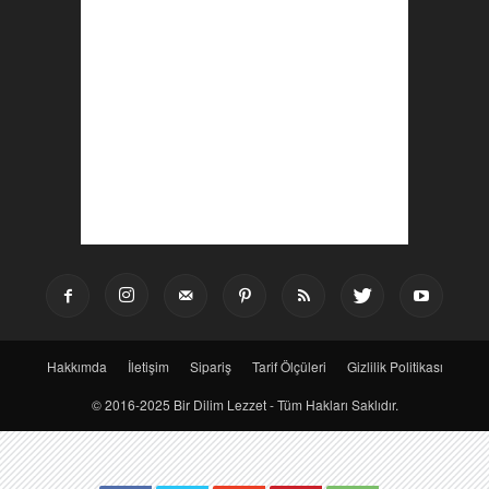
Hakkımda
İletişim
Sipariş
Tarif Ölçüleri
Gizlilik Politikası
© 2016-2025 Bir Dilim Lezzet - Tüm Hakları Saklıdır.