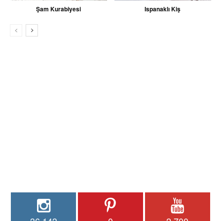
Şam Kurabiyesi
Ispanaklı Kiş