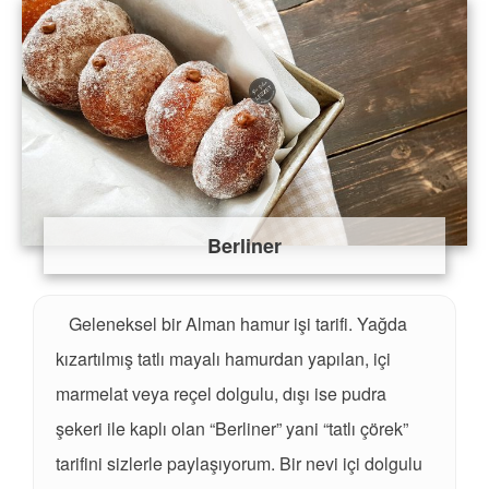
Berliner
Geleneksel bir Alman hamur işi tarifi. Yağda
kızartılmış tatlı mayalı hamurdan yapılan, içi
marmelat veya reçel dolgulu, dışı ise pudra
şekeri ile kaplı olan “Berliner” yani “tatlı çörek”
tarifini sizlerle paylaşıyorum. Bir nevi içi dolgulu