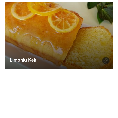
Limonlu Kek