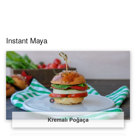
Instant Maya
Kremalı Poğaça