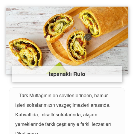
Ispanaklı Rulo
Türk Mutfağının en sevilenlerinden, hamur
işleri sofralarımızın vazgeçilmezleri arasında.
Kahvaltıda, misafir sofralarında, akşam
yemeklerinde farklı çeşitleriyle farklı lezzetleri
tüketiyoruz.