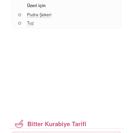
Üzeri için
Pudra Şekeri
Tuz
Bitter Kurabiye Tarifi