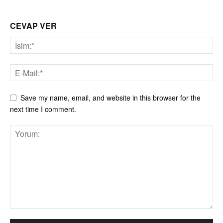
CEVAP VER
Save my name, email, and website in this browser for the
next time I comment.