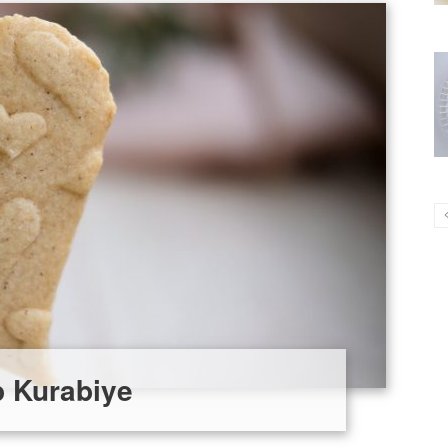
p Kurabiye