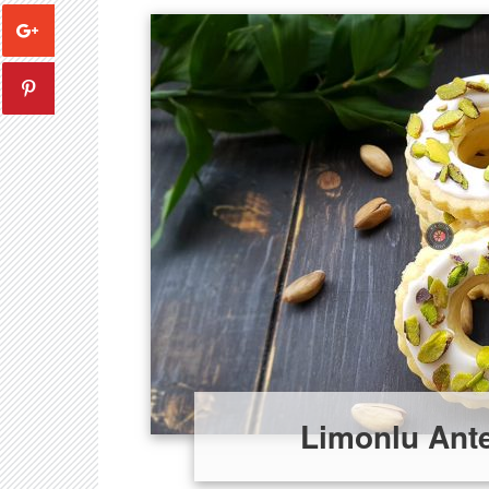
Limonlu Ante