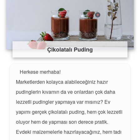
Çikolatalı Puding
Herkese merhaba!
Marketlerden kolayca alabileceğiniz hazır
pudinglerin kıvamın da ve onlardan çok daha
lezzetli pudingler yapmaya var mısınız? Ev
yapımı gerçek çikolatalı puding, hem çok lezzetli
oluyor hem de yapması son derece pratik.
Evdeki malzemelerle hazırlayacağınız, hem tadı