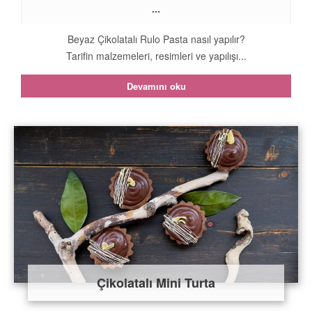
...
Beyaz Çikolatalı Rulo Pasta nasıl yapılır?
Tarifin malzemeleri, resimleri ve yapılışı...
Devamını oku
Çikolatalı Mini Turta