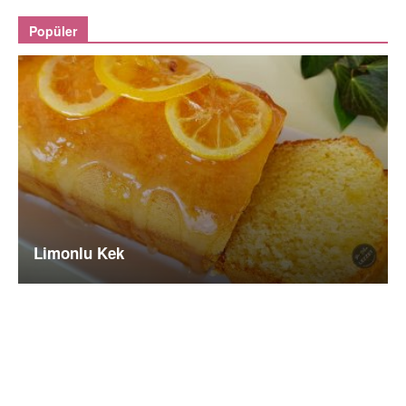
Popüler
Limonlu Kek