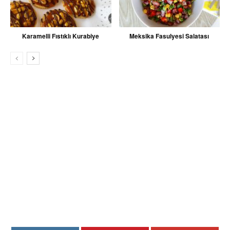
Karamelli Fıstıklı Kurabiye
Meksika Fasulyesi Salatası