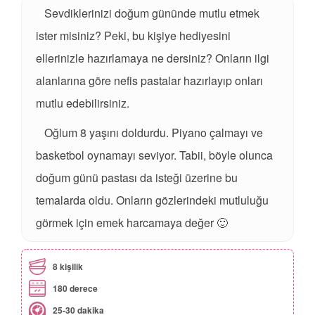
Sevdiklerinizi doğum gününde mutlu etmek
ister misiniz? Peki, bu kişiye hediyesini
ellerinizle hazırlamaya ne dersiniz? Onların ilgi
alanlarına göre nefis pastalar hazırlayıp onları
mutlu edebilirsiniz.
Oğlum 8 yaşını doldurdu. Piyano çalmayı ve
basketbol oynamayı seviyor. Tabii, böyle olunca
doğum günü pastası da isteği üzerine bu
temalarda oldu. Onların gözlerindeki mutluluğu
görmek için emek harcamaya değer 🙂
8 kişilik
180 derece
25-30 dakika