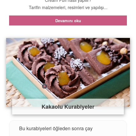
Tarifin malzemeleri, resimleri ve yapılışı...
Devamını oku
Kakaolu Kurabiyeler
Bu kurabiyeleri öğleden sonra çay