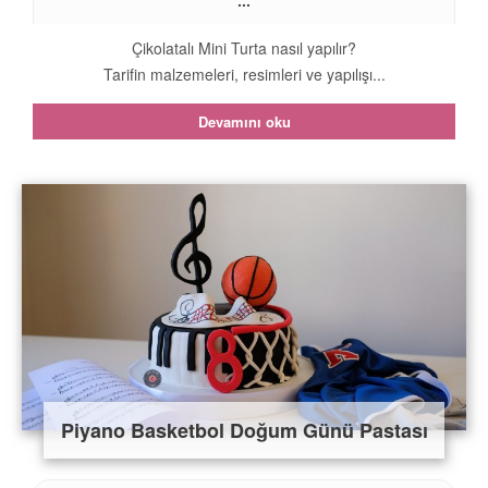
...
Çikolatalı Mini Turta nasıl yapılır?
Tarifin malzemeleri, resimleri ve yapılışı...
Devamını oku
Piyano Basketbol Doğum Günü Pastası