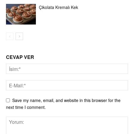
Çikolata Kremalı Kek
CEVAP VER
Save my name, email, and website in this browser for the
next time I comment.