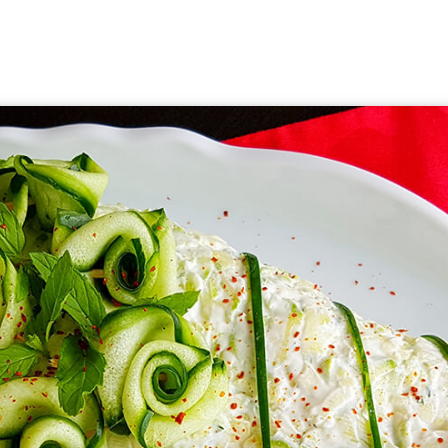
Lezzet