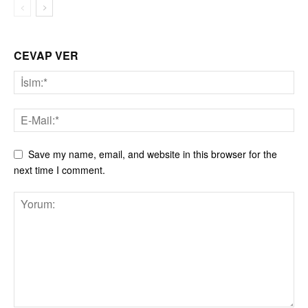
CEVAP VER
Save my name, email, and website in this browser for the
next time I comment.