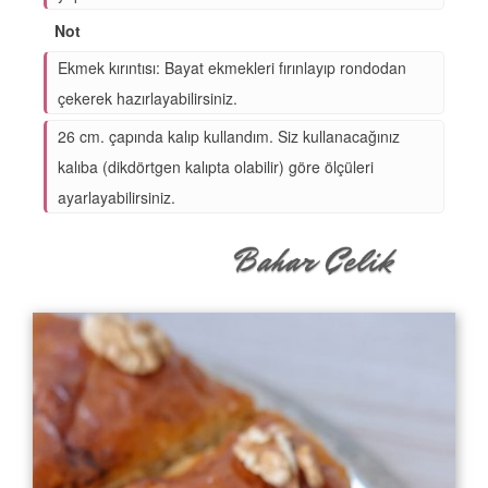
Not
Ekmek kırıntısı: Bayat ekmekleri fırınlayıp rondodan
çekerek hazırlayabilirsiniz.
26 cm. çapında kalıp kullandım. Siz kullanacağınız
kalıba (dikdörtgen kalıpta olabilir) göre ölçüleri
ayarlayabilirsiniz.