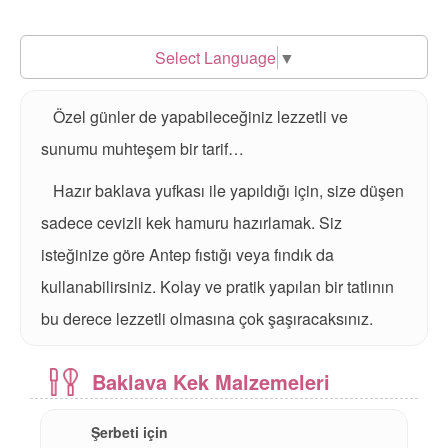
Select Language
▼
Özel günler de yapabileceğiniz lezzetli ve
sunumu muhteşem bir tarif…
Hazır baklava yufkası ile yapıldığı için, size düşen
sadece cevizli kek hamuru hazırlamak. Siz
isteğinize göre Antep fıstığı veya fındık da
kullanabilirsiniz. Kolay ve pratik yapılan bir tatlının
bu derece lezzetli olmasına çok şaşıracaksınız.
Baklava Kek Malzemeleri
Şerbeti için