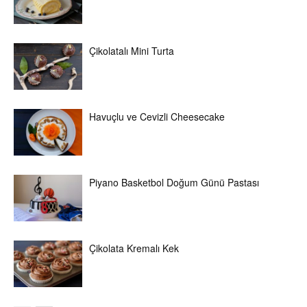
Çikolatalı Mini Turta
Havuçlu ve Cevizli Cheesecake
Piyano Basketbol Doğum Günü Pastası
Çikolata Kremalı Kek