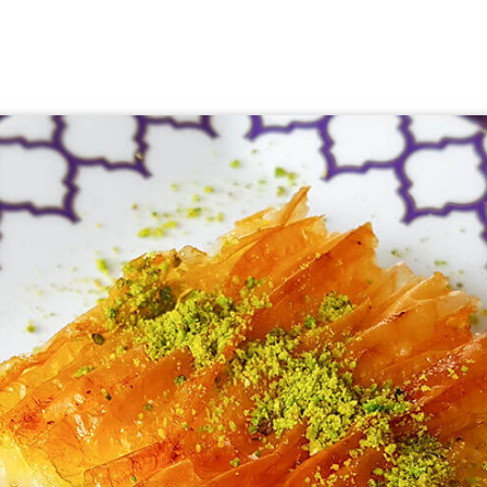
Lezzet