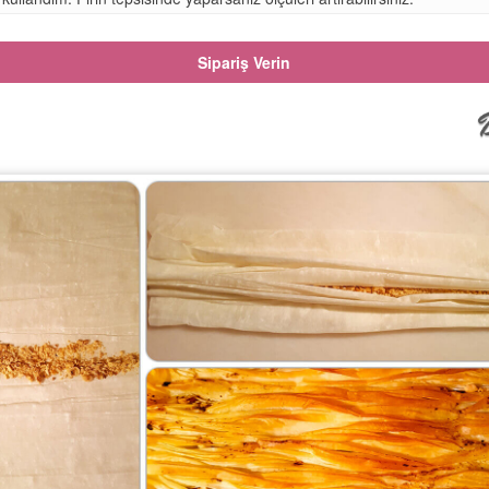
Sipariş Verin