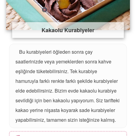
Kakaolu Kurabiyeler
Bu kurabiyeleri öğleden sonra çay
saatlerinizde veya yemeklerden sonra kahve
eşliğinde tüketebilirsiniz. Tek kurabiye
hamuruyla farklı renkte farklı şekilde kurabiyeler
elde edebilirsiniz. Bizim evde kakaolu kurabiye
sevildiği için ben kakaolu yapıyorum. Siz tarifteki
kakao yerine nişasta koyarak sade kurabiyeler
yapabilirsiniz, tamamen sizin isteğinize kalmış.