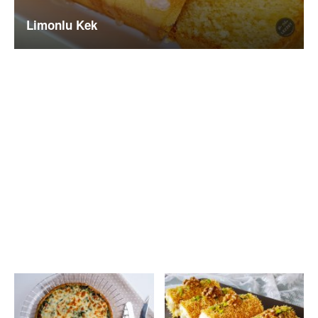
Limonlu Kek