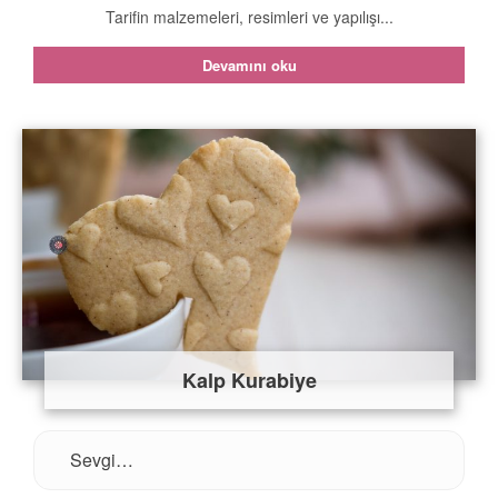
Tarifin malzemeleri, resimleri ve yapılışı...
Devamını oku
Kalp Kurabiye
Sevgi…