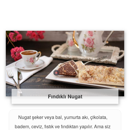
Fındıklı Nugat
Nugat şeker veya bal, yumurta akı, çikolata,
badem, ceviz, fıstık ve fındıktan yapılır. Ama siz