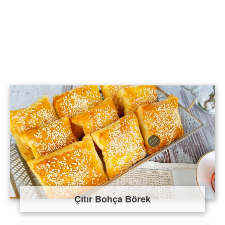
Çıtır Bohça Börek