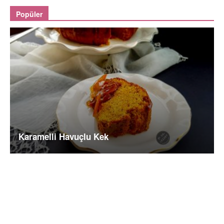
Popüler
Karamelli Havuçlu Kek