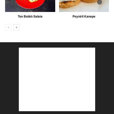
Ton Balıklı Salata
Peynirli Kanepe