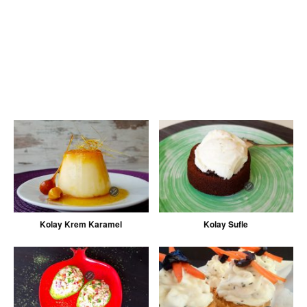
Kolay Krem Karamel
Kolay Sufle