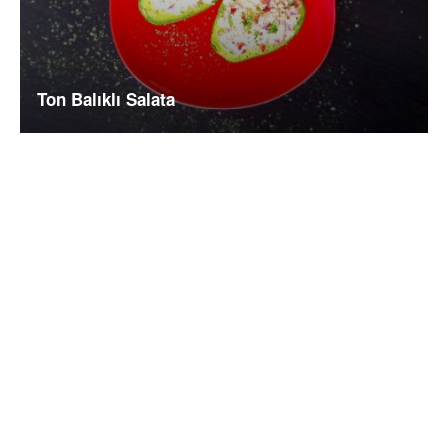
Ton Balıklı Salata