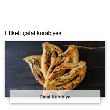
Etiket: çatal kurabiyesi
Çatal Kurabiye