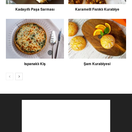
Kadayıflı Paşa Sarması
Karamelli Fıstıklı Kurabiye
Ispanaklı Kiş
Şam Kurabiyesi