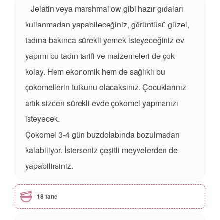
Jelatin veya marshmallow gibi hazır gıdaları
kullanmadan yapabileceğiniz, görüntüsü güzel,
tadına bakınca sürekli yemek isteyeceğiniz ev
yapımı bu tadın tarifi ve malzemeleri de çok
kolay. Hem ekonomik hem de sağlıklı bu
çokomellerin tutkunu olacaksınız. Çocuklarınız
artık sizden sürekli evde çokomel yapmanızı
isteyecek.
Çokomel 3-4 gün buzdolabında bozulmadan
kalabiliyor. İsterseniz çeşitli meyvelerden de
yapabilirsiniz.
18 tane