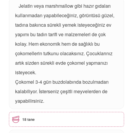
Jelatin veya marshmallow gibi hazır gıdaları
kullanmadan yapabileceğiniz, görüntüsü güzel,
tadına bakınca sürekli yemek isteyeceğiniz ev
yapımı bu tadın tarifi ve malzemeleri de çok
kolay. Hem ekonomik hem de sağlıklı bu
çokomellerin tutkunu olacaksınız. Çocuklarınız
artık sizden sürekli evde çokomel yapmanızı
isteyecek.
Çokomel 3-4 gün buzdolabında bozulmadan
kalabiliyor. İsterseniz çeşitli meyvelerden de
yapabilirsiniz.
18 tane