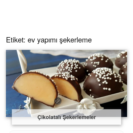
Etiket: ev yapımı şekerleme
Çikolatalı Şekerlemeler