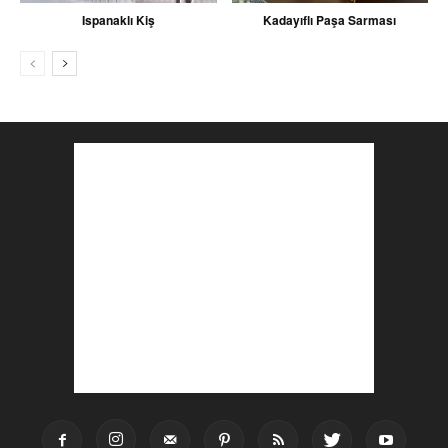
Ispanaklı Kiş
Kadayıflı Paşa Sarması