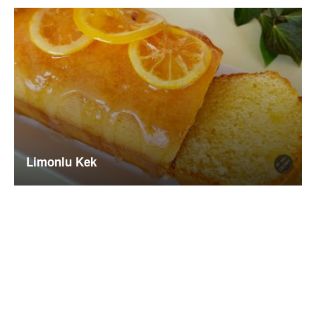
Limonlu Kek