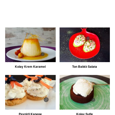
Kolay Krem Karamel
Ton Balıklı Salata
Peynirli Kanepe
Kolay Sufle