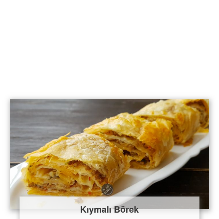
Kıymalı Börek