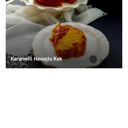
Karamelli Havuçlu Kek