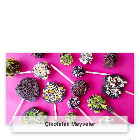
Çikolatalı Meyveler