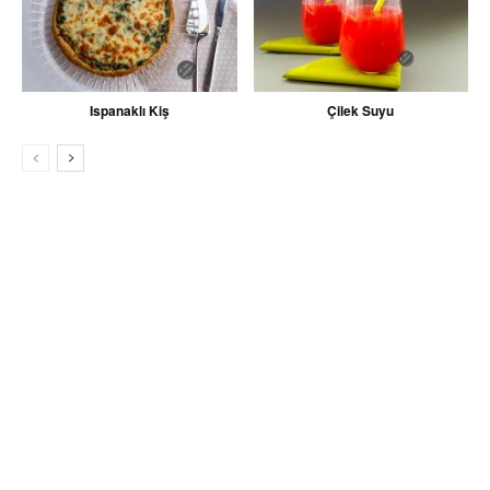
Ispanaklı Kiş
Çilek Suyu