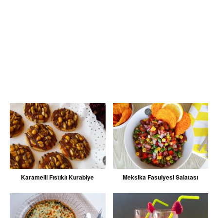
Karamelli Fıstıklı Kurabiye
Meksika Fasulyesi Salatası