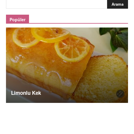
Popüler
Limonlu Kek