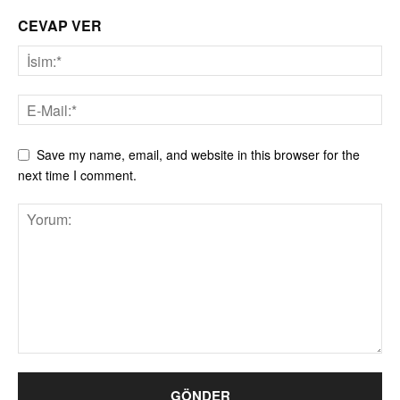
CEVAP VER
Save my name, email, and website in this browser for the
next time I comment.