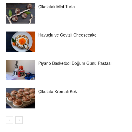
Çikolatalı Mini Turta
Havuçlu ve Cevizli Cheesecake
Piyano Basketbol Doğum Günü Pastası
Çikolata Kremalı Kek