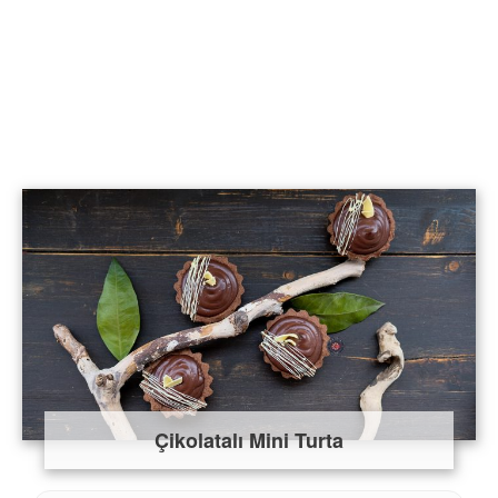
Çikolatalı Mini Turta