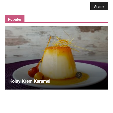
Popüler
Kolay Krem Karamel