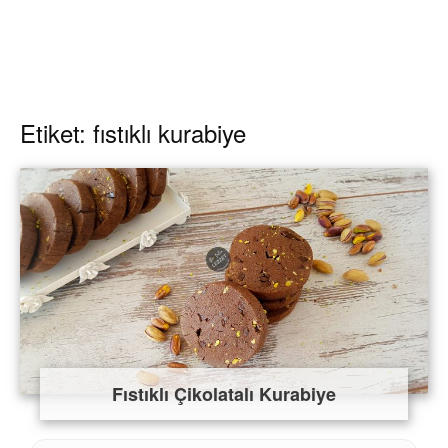
Etiket: fıstıklı kurabiye
Fıstıklı Çikolatalı Kurabiye