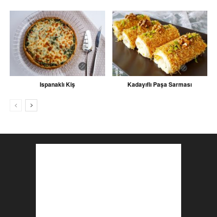
Ispanaklı Kiş
Kadayıflı Paşa Sarması