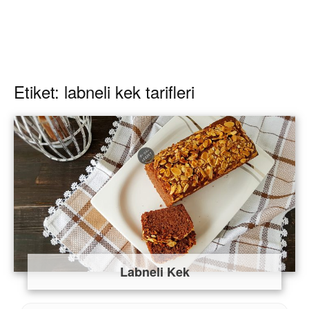
Etiket: labneli kek tarifleri
Labneli Kek