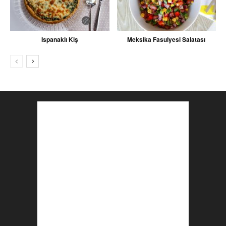
Ispanaklı Kiş
Meksika Fasulyesi Salatası