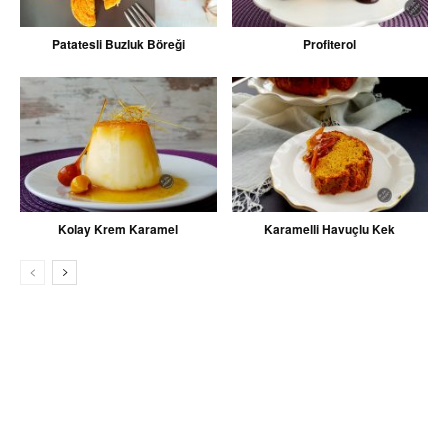
Patatesli Buzluk Böreği
Profiterol
Kolay Krem Karamel
Karamelli Havuçlu Kek