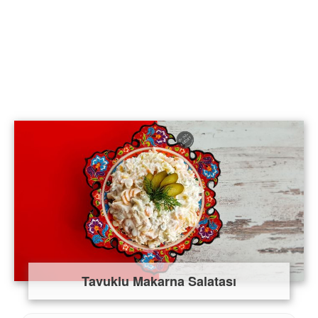
Tavuklu Makarna Salatası