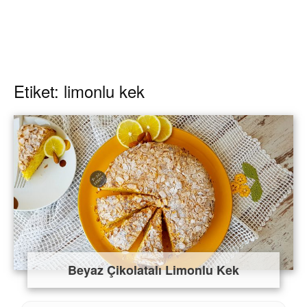
Etiket: limonlu kek
Beyaz Çikolatalı Limonlu Kek