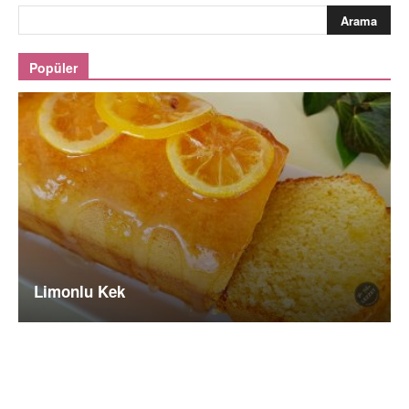
Popüler
Limonlu Kek