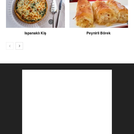
Ispanaklı Kiş
Peynirli Börek