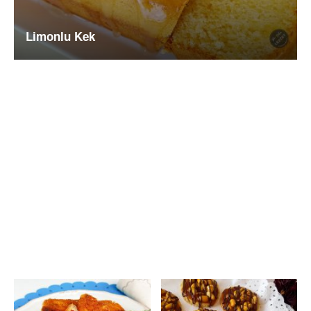
Limonlu Kek