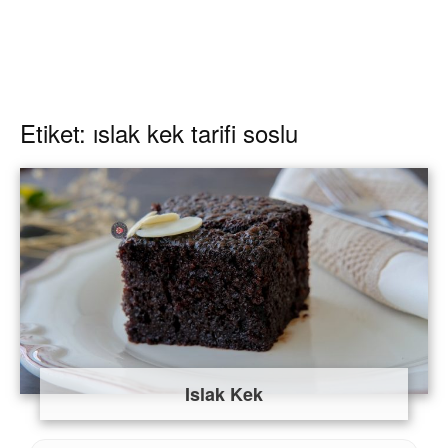
Etiket: ıslak kek tarifi soslu
Islak Kek