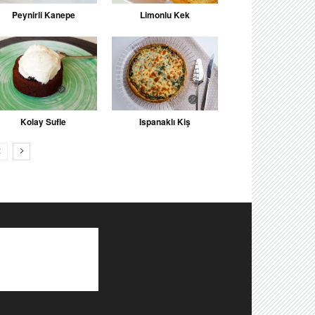
Peynirli Kanepe
Limonlu Kek
Kolay Sufle
Ispanaklı Kiş