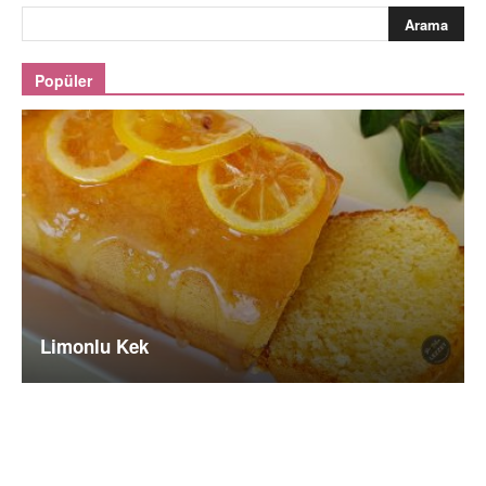
Popüler
Limonlu Kek