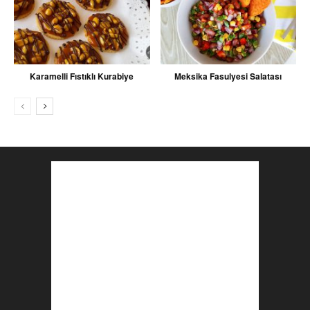
Karamelli Fıstıklı Kurabiye
Meksika Fasulyesi Salatası