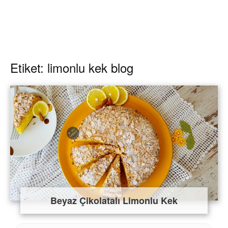
Etiket: limonlu kek blog
Beyaz Çikolatalı Limonlu Kek