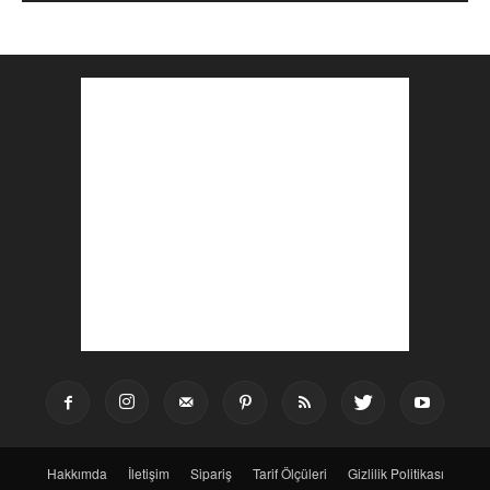
Hakkımda
İletişim
Sipariş
Tarif Ölçüleri
Gizlilik Politikası