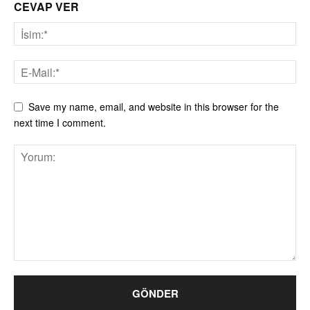
CEVAP VER
Save my name, email, and website in this browser for the
next time I comment.