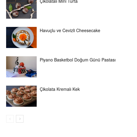
Çikolatalı Mini Turta
Havuçlu ve Cevizli Cheesecake
Piyano Basketbol Doğum Günü Pastası
Çikolata Kremalı Kek