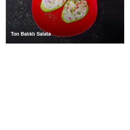
Ton Balıklı Salata