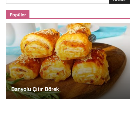
Popüler
Banyolu Çıtır Börek