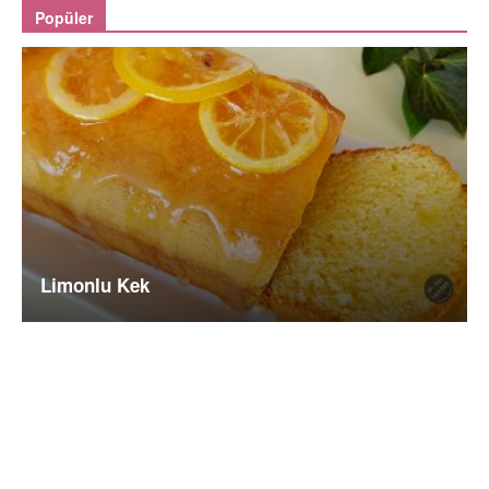
Popüler
Limonlu Kek