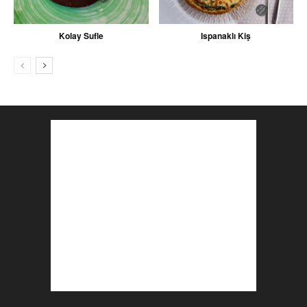
Kolay Sufle
Ispanaklı Kiş