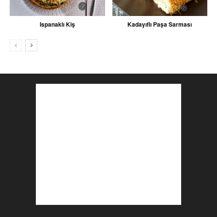
Ispanaklı Kiş
Kadayıflı Paşa Sarması