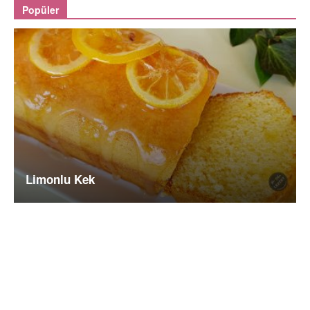
Popüler
Limonlu Kek