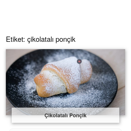
Etiket: çikolatalı ponçik
Çikolatalı Ponçik