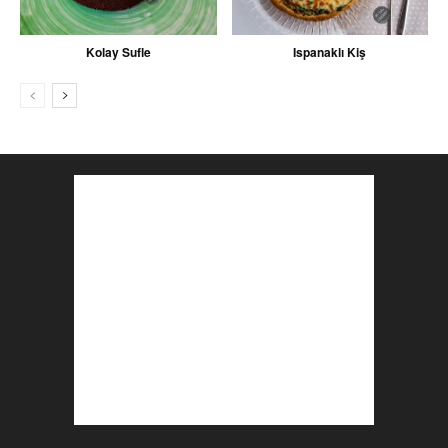
Kolay Sufle
Ispanaklı Kiş