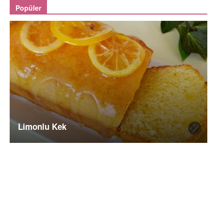
Popüler
Limonlu Kek