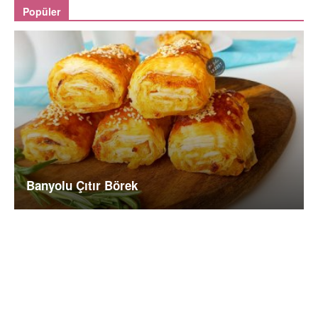
Popüler
Banyolu Çıtır Börek